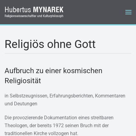
Zum Hauptinhalt springen
Religiös ohne Gott
Aufbruch zu einer kosmischen
Religiosität
in Selbstzeugnissen, Erfahrungsberichten, Kommentaren
und Deutungen
Die provozierende Dokumentation eines streitbaren
Theologen, der bereits 1972 seinen Bruch mit der
traditionellen Kirche vollzogen hat.