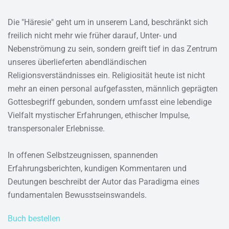
Die "Häresie" geht um in unserem Land, beschränkt sich
freilich nicht mehr wie früher darauf, Unter- und
Nebenströmung zu sein, sondern greift tief in das Zentrum
unseres überlieferten abendländischen
Religionsverständnisses ein. Religiosität heute ist nicht
mehr an einen personal aufgefassten, männlich geprägten
Gottesbegriff gebunden, sondern umfasst eine lebendige
Vielfalt mystischer Erfahrungen, ethischer Impulse,
transpersonaler Erlebnisse.
In offenen Selbstzeugnissen, spannenden
Erfahrungsberichten, kundigen Kommentaren und
Deutungen beschreibt der Autor das Paradigma eines
fundamentalen Bewusstseinswandels.
Buch bestellen