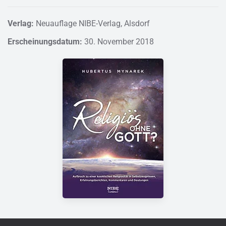
Verlag:
Neuauflage NIBE-Verlag, Alsdorf
Erscheinungsdatum:
30. November 2018