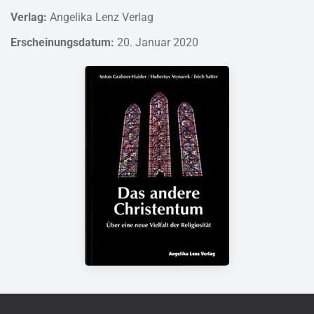
Verlag:
Angelika Lenz Verlag
Erscheinungsdatum:
20. Januar 2020