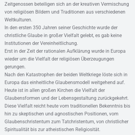
Zeitgenossen beteiligen sich an der kreativen Vermischung
von religiösen Bildern und Traditionen aus verschiedenen
Weltkulturen.
In den ersten 350 Jahren seiner Geschichte wurde der
christliche Glaube in großer Vielfalt gelebt, es gab keine
Institutionen der Vereinheitlichung.
Erst in der Zeit der rationalen Aufklärung wurde in Europa
wieder um die Vielfalt der religiösen Überzeugungen
gerungen.
Nach den Katastrophen der beiden Weltkriege löste sich in
Europa das einheitliche Glaubensmodell weitgehend auf.
Heute ist in allen großen Kirchen die Vielfalt der
Glaubensformen und der Lebensgestaltung zurückgekehrt.
Diese Vielfalt reicht heute vom traditionellen Bekenntnis bis
hin zu skeptischen und agnostischen Positionen, vom
Glaubenschristentum zum Tatchristentum, von christlicher
Spiritualität bis zur atheistischen Religiosität.