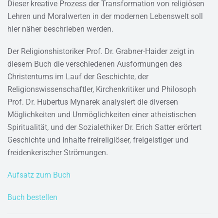
Dieser kreative Prozess der Transformation von religiösen
Lehren und Moralwerten in der modernen Lebenswelt soll
hier näher beschrieben werden.
Der Religionshistoriker Prof. Dr. Grabner-Haider zeigt in
diesem Buch die verschiedenen Ausformungen des
Christentums im Lauf der Geschichte, der
Religionswissenschaftler, Kirchenkritiker und Philosoph
Prof. Dr. Hubertus Mynarek analysiert die diversen
Möglichkeiten und Unmöglichkeiten einer atheistischen
Spiritualität, und der Sozialethiker Dr. Erich Satter erörtert
Geschichte und Inhalte freireligiöser, freigeistiger und
freidenkerischer Strömungen.
Aufsatz zum Buch
Buch bestellen