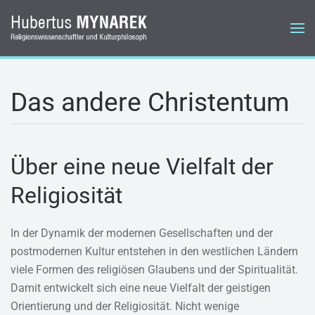
Zum Hauptinhalt springen
Das andere Christentum
Über eine neue Vielfalt der
Religiosität
In der Dynamik der modernen Gesellschaften und der
postmodernen Kultur entstehen in den westlichen Ländern
viele Formen des religiösen Glaubens und der Spiritualität.
Damit entwickelt sich eine neue Vielfalt der geistigen
Orientierung und der Religiosität. Nicht wenige