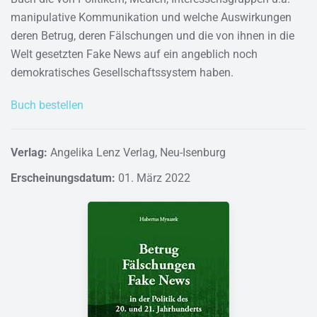
manipulative Kommunikation und welche Auswirkungen
deren Betrug, deren Fälschungen und die von ihnen in die
Welt gesetzten Fake News auf ein angeblich noch
demokratisches Gesellschaftssystem haben.
Buch bestellen
Verlag:
Angelika Lenz Verlag, Neu-Isenburg
Erscheinungsdatum:
01. März 2022