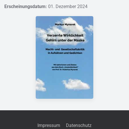
Erscheinungsdatum:
01. Dezember 2024
Impressum
Datenschutz