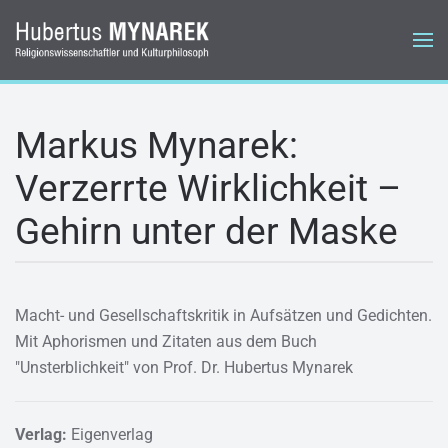
Zum Hauptinhalt springen
Markus Mynarek:
Verzerrte Wirklichkeit –
Gehirn unter der Maske
Macht- und Gesellschaftskritik in Aufsätzen und Gedichten.
Mit Aphorismen und Zitaten aus dem Buch
"Unsterblichkeit" von Prof. Dr. Hubertus Mynarek
Verlag:
Eigenverlag