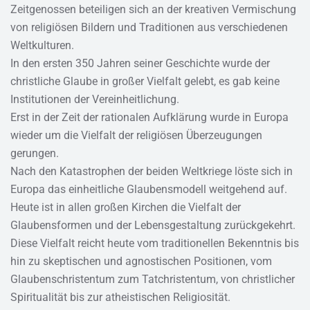
Zeitgenossen beteiligen sich an der kreativen Vermischung
von religiösen Bildern und Traditionen aus verschiedenen
Weltkulturen.
In den ersten 350 Jahren seiner Geschichte wurde der
christliche Glaube in großer Vielfalt gelebt, es gab keine
Institutionen der Vereinheitlichung.
Erst in der Zeit der rationalen Aufklärung wurde in Europa
wieder um die Vielfalt der religiösen Überzeugungen
gerungen.
Nach den Katastrophen der beiden Weltkriege löste sich in
Europa das einheitliche Glaubensmodell weitgehend auf.
Heute ist in allen großen Kirchen die Vielfalt der
Glaubensformen und der Lebensgestaltung zurückgekehrt.
Diese Vielfalt reicht heute vom traditionellen Bekenntnis bis
hin zu skeptischen und agnostischen Positionen, vom
Glaubenschristentum zum Tatchristentum, von christlicher
Spiritualität bis zur atheistischen Religiosität.