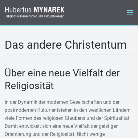
Zum Hauptinhalt springen
Das andere Christentum
Über eine neue Vielfalt der
Religiosität
In der Dynamik der modernen Gesellschaften und der
postmodernen Kultur entstehen in den westlichen Ländern
viele Formen des religiösen Glaubens und der Spiritualität.
Damit entwickelt sich eine neue Vielfalt der geistigen
Orientierung und der Religiosität. Nicht wenige