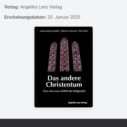
Verlag:
Angelika Lenz Verlag
Erscheinungsdatum:
20. Januar 2020