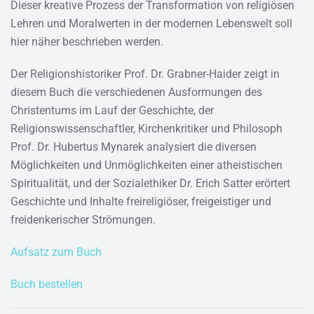
Dieser kreative Prozess der Transformation von religiösen
Lehren und Moralwerten in der modernen Lebenswelt soll
hier näher beschrieben werden.
Der Religionshistoriker Prof. Dr. Grabner-Haider zeigt in
diesem Buch die verschiedenen Ausformungen des
Christentums im Lauf der Geschichte, der
Religionswissenschaftler, Kirchenkritiker und Philosoph
Prof. Dr. Hubertus Mynarek analysiert die diversen
Möglichkeiten und Unmöglichkeiten einer atheistischen
Spiritualität, und der Sozialethiker Dr. Erich Satter erörtert
Geschichte und Inhalte freireligiöser, freigeistiger und
freidenkerischer Strömungen.
Aufsatz zum Buch
Buch bestellen