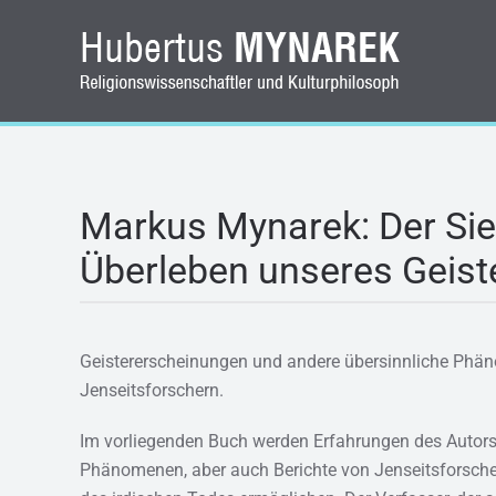
Zum Hauptinhalt springen
Markus Mynarek: Der Sie
Überleben unseres Geist
Geistererscheinungen und andere übersinnliche Phän
Jenseitsforschern.
Im vorliegenden Buch werden Erfahrungen des Autors
Phänomenen, aber auch Berichte von Jenseitsforsche