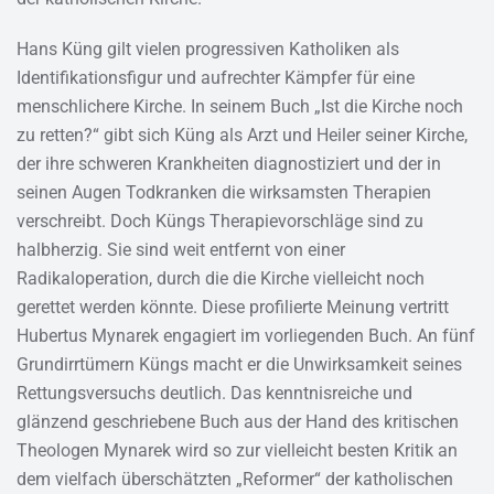
Hans Küng gilt vielen progressiven Katholiken als
Identifikationsfigur und aufrechter Kämpfer für eine
menschlichere Kirche. In seinem Buch „Ist die Kirche noch
zu retten?“ gibt sich Küng als Arzt und Heiler seiner Kirche,
der ihre schweren Krankheiten diagnostiziert und der in
seinen Augen Todkranken die wirksamsten Therapien
verschreibt. Doch Küngs Therapievorschläge sind zu
halbherzig. Sie sind weit entfernt von einer
Radikaloperation, durch die die Kirche vielleicht noch
gerettet werden könnte. Diese profilierte Meinung vertritt
Hubertus Mynarek engagiert im vorliegenden Buch. An fünf
Grundirrtümern Küngs macht er die Unwirksamkeit seines
Rettungsversuchs deutlich. Das kenntnisreiche und
glänzend geschriebene Buch aus der Hand des kritischen
Theologen Mynarek wird so zur vielleicht besten Kritik an
dem vielfach überschätzten „Reformer“ der katholischen