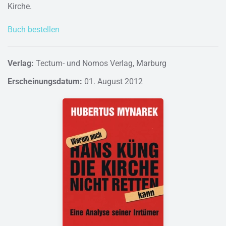
Kirche.
Buch bestellen
Verlag:
Tectum- und Nomos Verlag, Marburg
Erscheinungsdatum:
01. August 2012