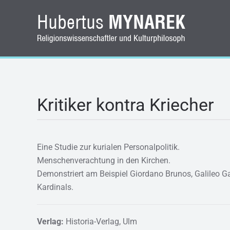
Zum Hauptinhalt springen
Kritiker kontra Kriecher
Eine Studie zur kurialen Personalpolitik.
Menschenverachtung in den Kirchen.
Demonstriert am Beispiel Giordano Brunos, Galileo Ga
Kardinals.
Verlag:
Historia-Verlag, Ulm