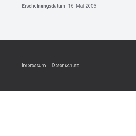
Erscheinungsdatum:
16. Mai 2005
Impressum
Datenschutz