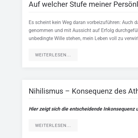
Auf welcher Stufe meiner Persönl
Es scheint kein Weg daran vorbeizuführen: Auch d
genommen und mit Aussicht auf Erfolg durchgefüh
unbedingte Wille stehen, mein Leben voll zu verwir
WEITERLESEN...
Nihilismus – Konsequenz des At
Hier zeigt sich die entscheidende Inkonsequenz 
WEITERLESEN...