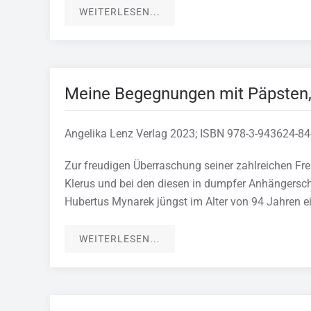
WEITERLESEN...
Meine Begegnungen mit Päpsten, 
Angelika Lenz Verlag 2023; ISBN 978-3-943624-84
Zur freudigen Überraschung seiner zahlreichen Fr
Klerus und bei den diesen in dumpfer Anhängersch
Hubertus Mynarek jüngst im Alter von 94 Jahren ei
WEITERLESEN...