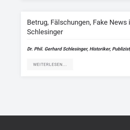
Betrug, Fälschungen, Fake News i
Schlesinger
Dr. Phil. Gerhard Schlesinger, Historiker, Publiz
WEITERLESEN...