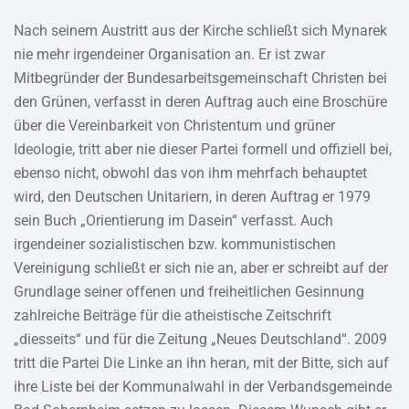
Nach seinem Austritt aus der Kirche schließt sich Mynarek
nie mehr irgendeiner Organisation an. Er ist zwar
Mitbegründer der Bundesarbeitsgemeinschaft Christen bei
den Grünen, verfasst in deren Auftrag auch eine Broschüre
über die Vereinbarkeit von Christentum und grüner
Ideologie, tritt aber nie dieser Partei formell und offiziell bei,
ebenso nicht, obwohl das von ihm mehrfach behauptet
wird, den Deutschen Unitariern, in deren Auftrag er 1979
sein Buch „Orientierung im Dasein“ verfasst. Auch
irgendeiner sozialistischen bzw. kommunistischen
Vereinigung schließt er sich nie an, aber er schreibt auf der
Grundlage seiner offenen und freiheitlichen Gesinnung
zahlreiche Beiträge für die atheistische Zeitschrift
„diesseits“ und für die Zeitung „Neues Deutschland“. 2009
tritt die Partei Die Linke an ihn heran, mit der Bitte, sich auf
ihre Liste bei der Kommunalwahl in der Verbandsgemeinde