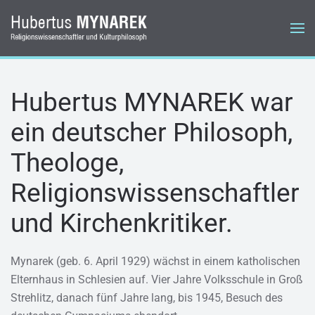
Zum Hauptinhalt springen
Hubertus MYNAREK war
ein deutscher Philosoph,
Theologe,
Religionswissenschaftler
und Kirchenkritiker.
Mynarek (geb. 6. April 1929) wächst in einem katholischen
Elternhaus in Schlesien auf. Vier Jahre Volksschule in Groß
Strehlitz, danach fünf Jahre lang, bis 1945, Besuch des