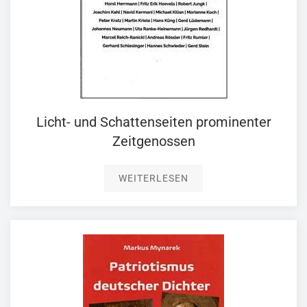
Licht- und Schattenseiten prominenter
Zeitgenossen
WEITERLESEN