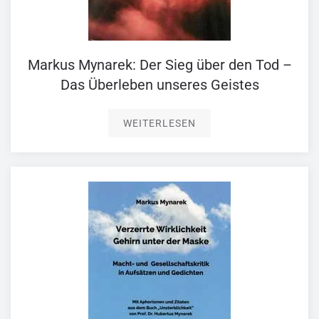
Markus Mynarek: Der Sieg über den Tod –
Das Überleben unseres Geistes
WEITERLESEN