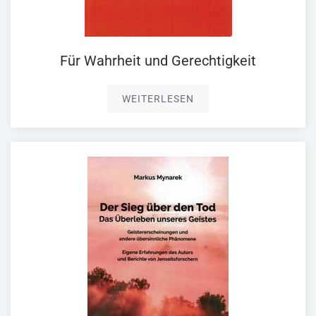
Für Wahrheit und Gerechtigkeit
WEITERLESEN