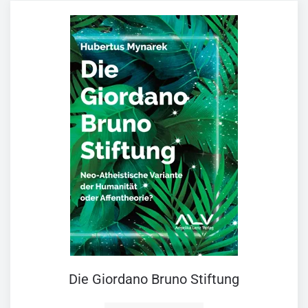
Die Giordano Bruno Stiftung