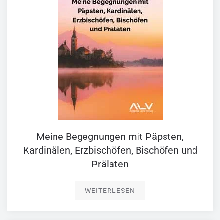
Meine Begegnungen mit Päpsten,
Kardinälen, Erzbischöfen, Bischöfen und
Prälaten
WEITERLESEN