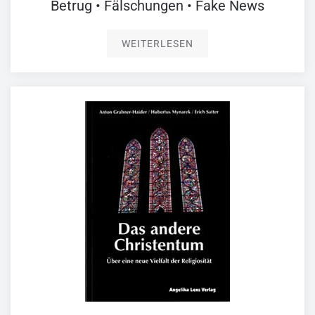
Betrug • Fälschungen • Fake News
WEITERLESEN