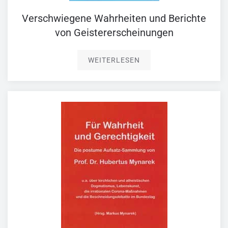
Verschwiegene Wahrheiten und Berichte
von Geistererscheinungen
WEITERLESEN