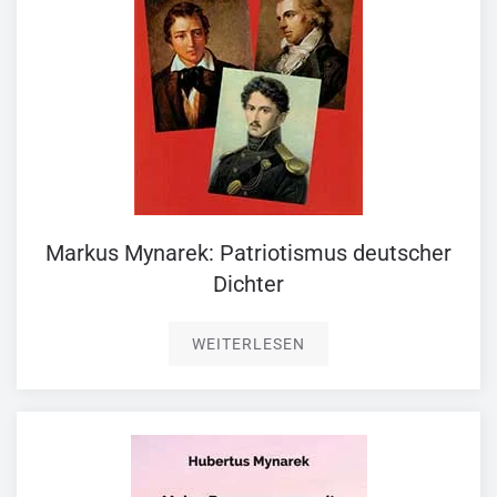
Markus Mynarek: Patriotismus deutscher
Dichter
WEITERLESEN