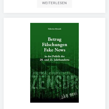
WEITERLESEN