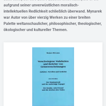
aufgrund seiner unverwüstlichen moralisch-
intellektuellen Redlichkeit schließlich überwand. Mynarek
war Autor von über vierzig Werken zu einer breiten
Palette weltanschaulicher, philosophischer, theologischer,
ökologischer und kultureller Themen.