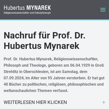
Zum Hauptinhalt springen
Nachruf für Prof. Dr.
Hubertus Mynarek
Prof. Dr. Hubertus Mynarek, Religionswissenschaftler,
Philosoph und Theologe, geboren am 06.04.1929 in Groß
Strehlitz in Oberschlesien, ist am Samstag, dem
07.09.2024, im Alter von 95 Jahren verstorben. Er hat gut
40 Bücher zu politischen, religiösen, philosophischen und
weltanschaulichen Themen verfasst.
WEITERLESEN HIER KLICKEN