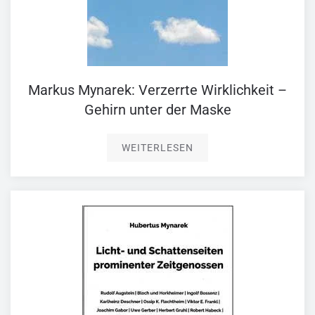
Markus Mynarek: Verzerrte Wirklichkeit –
Gehirn unter der Maske
WEITERLESEN