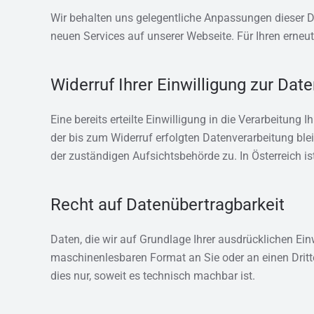
Wir behalten uns gelegentliche Anpassungen dieser Da
neuen Services auf unserer Webseite. Für Ihren erneu
Widerruf Ihrer Einwilligung zur Dat
Eine bereits erteilte Einwilligung in die Verarbeitung
der bis zum Widerruf erfolgten Datenverarbeitung ble
der zuständigen Aufsichtsbehörde zu. In Österreich i
Recht auf Datenübertragbarkeit
Daten, die wir auf Grundlage Ihrer ausdrücklichen Ein
maschinenlesbaren Format an Sie oder an einen Dritte
dies nur, soweit es technisch machbar ist.