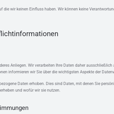
uf die wir keinen Einfluss haben. Wir können keine Verantwortun
lichtinformationen
nderes Anliegen. Wir verarbeiten Ihre Daten daher ausschließli
en informieren wir Sie über die wichtigsten Aspekte der Date
zogene Daten erhoben. Dies sind Daten, mit denen Sie persönlic
 erheben und wofür wir sie nutzen.
stimmungen