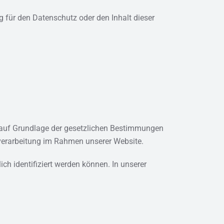
g für den Datenschutz oder den Inhalt dieser
ch auf Grundlage der gesetzlichen Bestimmungen
nverarbeitung im Rahmen unserer Website.
h identifiziert werden können. In unserer