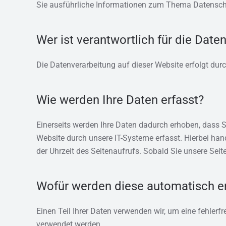
Sie ausführliche Informationen zum Thema Datensch
Wer ist verantwortlich für die Date
Die Datenverarbeitung auf dieser Website erfolgt du
Wie werden Ihre Daten erfasst?
Einerseits werden Ihre Daten dadurch erhoben, dass S
Website durch unsere IT-Systeme erfasst. Hierbei ha
der Uhrzeit des Seitenaufrufs. Sobald Sie unsere Seit
Wofür werden diese automatisch er
Einen Teil Ihrer Daten verwenden wir, um eine fehlerf
verwendet werden.