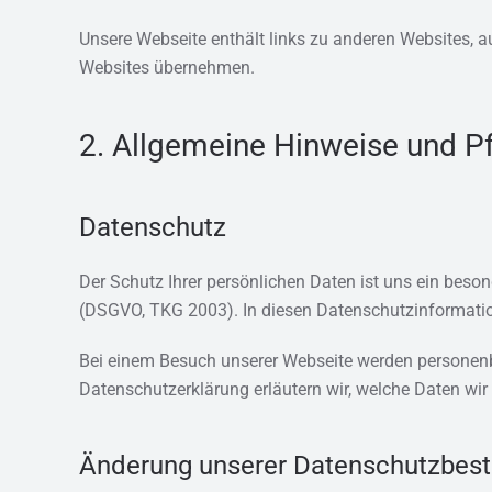
Unsere Webseite enthält links zu anderen Websites, a
Websites übernehmen.
2. Allgemeine Hinweise und Pf
Datenschutz
Der Schutz Ihrer persönlichen Daten ist uns ein beso
(DSGVO, TKG 2003). In diesen Datenschutzinformation
Bei einem Besuch unserer Webseite werden personenbe
Datenschutzerklärung erläutern wir, welche Daten wir
Änderung unserer Datenschutzbe