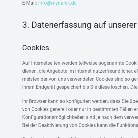
E-Mail:
info@mynarek.de
3. Datenerfassung auf unserer
Cookies
Auf Internetseiten werden teilweise sogenannte Cooki
dienen, die Angebote im Internet nutzerfreundlicher, 
meisten der von uns verwendeten Cookies sind so ge
Ihrem Endgerät gespeichert bis Sie diese löschen. D
Ihr Browser kann so konfiguriert werden, dass Sie übe
von Cookies generell oder nur in bestimmten Fällen 
Konfigurationsmöglichkeiten sind je nach dem verwen
Bei der Deaktivierung von Cookies kann die Funktional