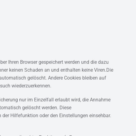
über Ihren Browser gespeichert werden und die dazu
chner keinen Schaden an und enthalten keine Viren.Die
automatisch gelöscht. Andere Cookies bleiben auf
Besuch wiederzuerkennen.
icherung nur im Einzelfall erlaubt wird, die Annahme
utomatisch gelöscht werden. Diese
der Hilfefunktion oder den Einstellungen einsehbar.