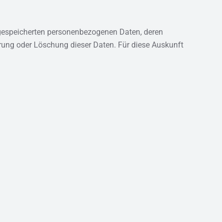
 gespeicherten personenbezogenen Daten, deren
rung oder Löschung dieser Daten. Für diese Auskunft