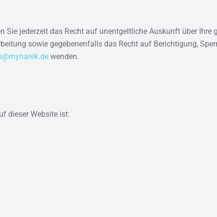
Sie jederzeit das Recht auf unentgeltliche Auskunft über Ihre
eitung sowie gegebenenfalls das Recht auf Berichtigung, Sper
fo@mynarek.de
wenden.
uf dieser Website ist: