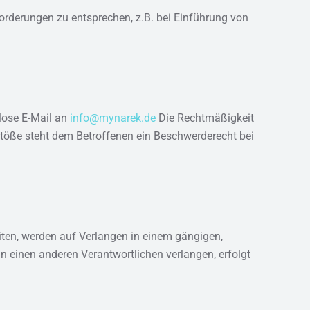
orderungen zu entsprechen, z.B. bei Einführung von
mlose E-Mail an
info@mynarek.de
Die Rechtmäßigkeit
rstöße steht dem Betroffenen ein Beschwerderecht bei
eiten, werden auf Verlangen in einem gängigen,
n einen anderen Verantwortlichen verlangen, erfolgt