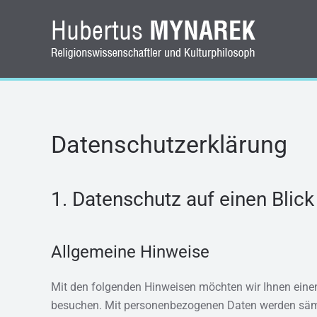
Zum Hauptinhalt springen
Datenschutzerklärung
1. Datenschutz auf einen Blick
Allgemeine Hinweise
Mit den folgenden Hinweisen möchten wir Ihnen eine
besuchen. Mit personenbezogenen Daten werden sämtli