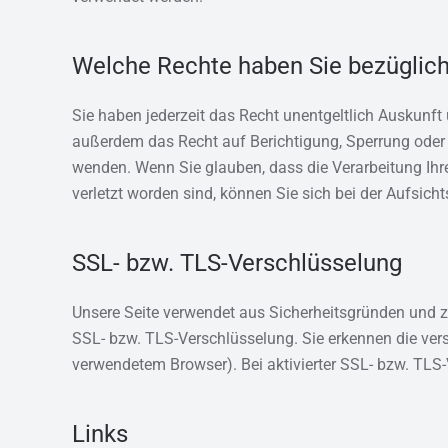
Welche Rechte haben Sie bezüglich
Sie haben jederzeit das Recht unentgeltlich Auskunf
außerdem das Recht auf Berichtigung, Sperrung oder
wenden. Wenn Sie glauben, dass die Verarbeitung Ihr
verletzt worden sind, können Sie sich bei der Aufsich
SSL- bzw. TLS-Verschlüsselung
Unsere Seite verwendet aus Sicherheitsgründen und zu
SSL- bzw. TLS-Verschlüsselung. Sie erkennen die vers
verwendetem Browser). Bei aktivierter SSL- bzw. TLS-
Links