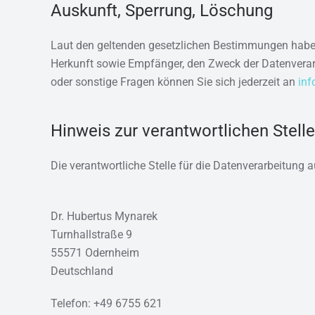
Auskunft, Sperrung, Löschung
Laut den geltenden gesetzlichen Bestimmungen haben 
Herkunft sowie Empfänger, den Zweck der Datenverarb
oder sonstige Fragen können Sie sich jederzeit an
in
Hinweis zur verantwortlichen Stelle
Die verantwortliche Stelle für die Datenverarbeitung a
Dr. Hubertus Mynarek
Turnhallstraße 9
55571 Odernheim
Deutschland
Telefon: +49 6755 621