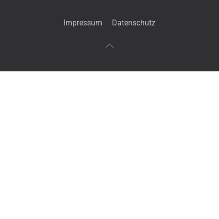
Impressum
Datenschutz