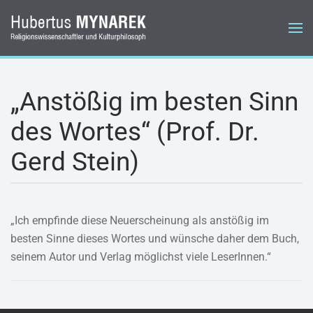
Zum Hauptinhalt springen
„Anstößig im besten Sinn
des Wortes“ (Prof. Dr.
Gerd Stein)
„Ich empfinde diese Neuerscheinung als anstößig im
besten Sinne dieses Wortes und wünsche daher dem Buch,
seinem Autor und Verlag möglichst viele LeserInnen.“